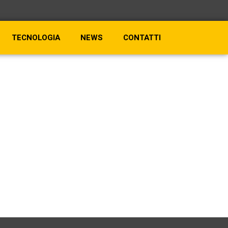
TECNOLOGIA
NEWS
CONTATTI