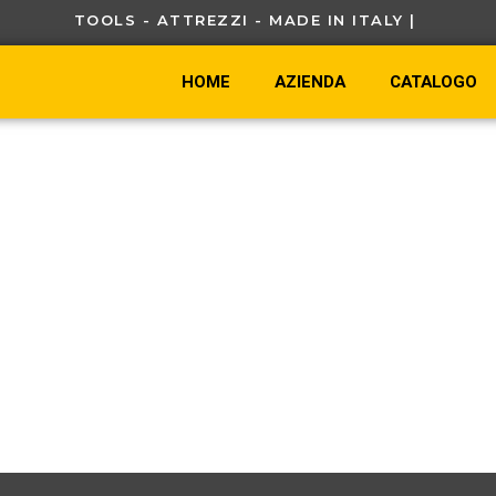
TOOLS - ATTREZZI - MADE IN ITALY |
HOME
AZIENDA
CATALOGO