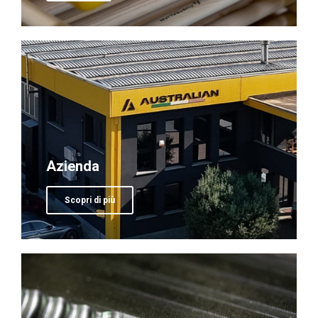
Azienda
Scopri di più