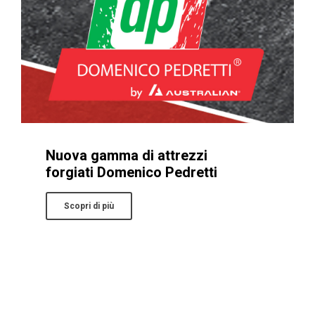
Nuova gamma di attrezzi
forgiati Domenico Pedretti
Scopri di più