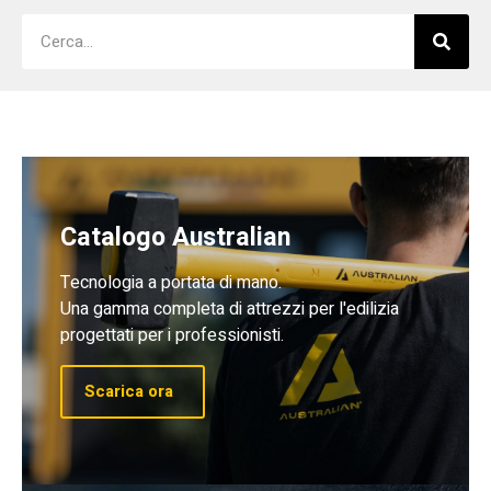
Catalogo Australian
Tecnologia a portata di mano.
Una gamma completa di attrezzi per l'edilizia
progettati per i professionisti.
Scarica ora