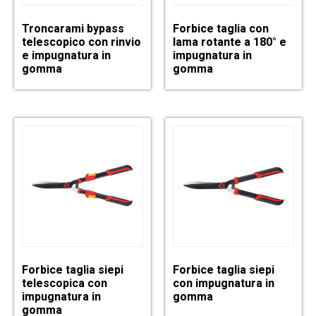
Troncarami bypass
Forbice taglia con
telescopico con rinvio
lama rotante a 180° e
e impugnatura in
impugnatura in
gomma
gomma
Forbice taglia siepi
Forbice taglia siepi
telescopica con
con impugnatura in
impugnatura in
gomma
gomma