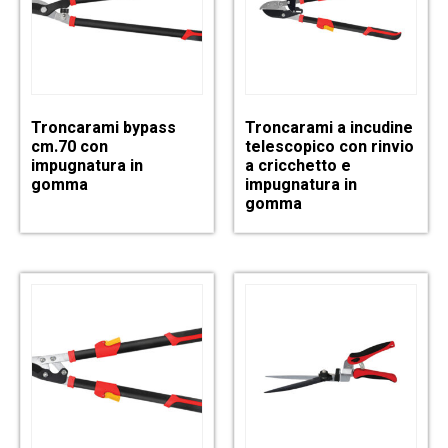
Troncarami bypass
Troncarami a incudine
cm.70 con
telescopico con rinvio
impugnatura in
a cricchetto e
gomma
impugnatura in
gomma