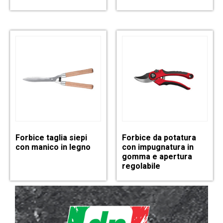
Forbice taglia siepi
Forbice da potatura
con manico in legno
con impugnatura in
gomma e apertura
regolabile