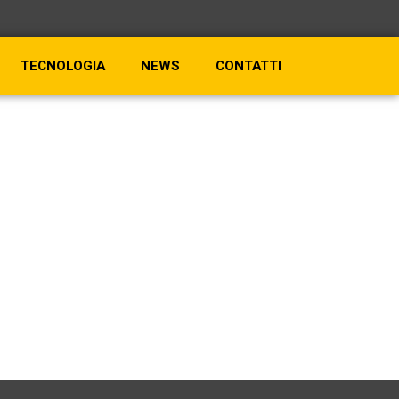
TECNOLOGIA
NEWS
CONTATTI