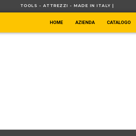
TOOLS - ATTREZZI - MADE IN ITALY |
HOME
AZIENDA
CATALOGO