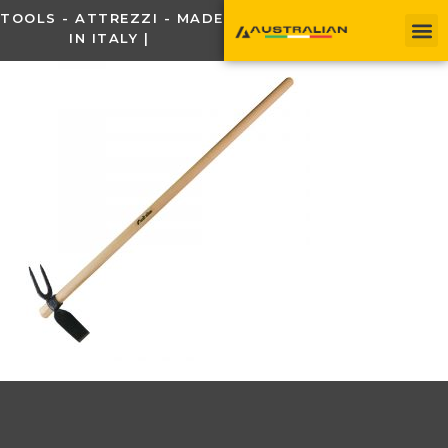
TOOLS - ATTREZZI - MADE
IN ITALY |