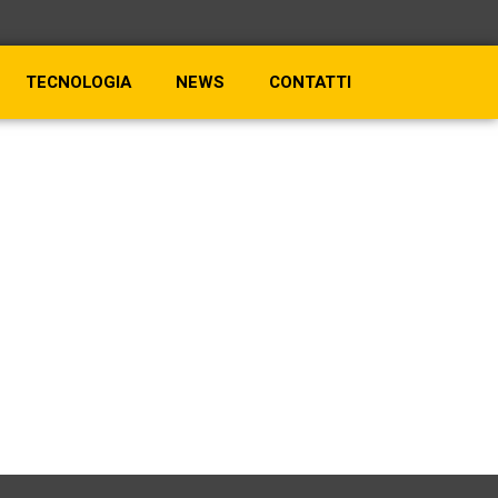
TECNOLOGIA
NEWS
CONTATTI