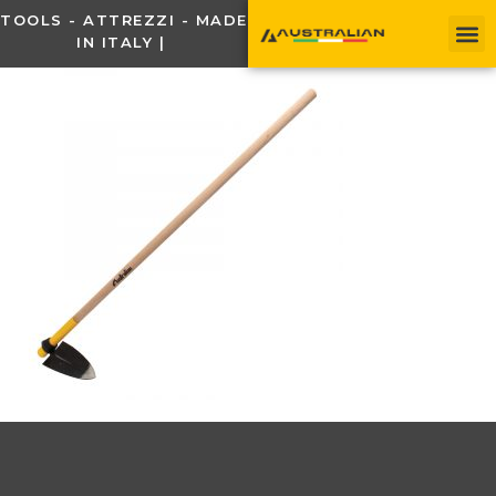
TOOLS - ATTREZZI - MADE
IN ITALY |