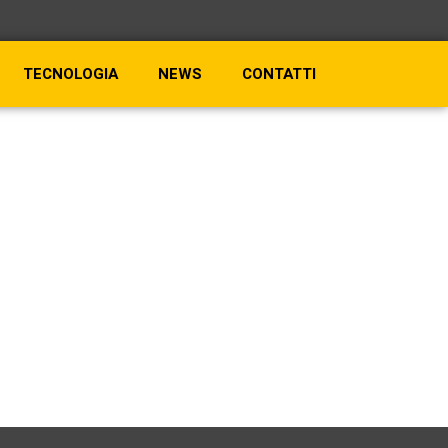
TECNOLOGIA
NEWS
CONTATTI