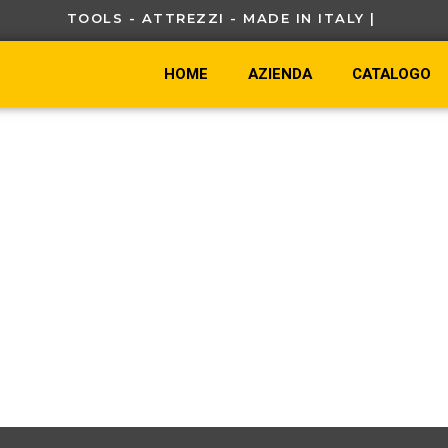
TOOLS - ATTREZZI - MADE IN ITALY |
HOME
AZIENDA
CATALOGO