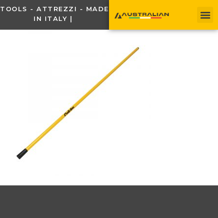
TOOLS - ATTREZZI - MADE
IN ITALY |