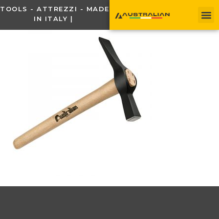
TOOLS - ATTREZZI - MADE
IN ITALY |