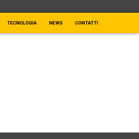
TECNOLOGIA
NEWS
CONTATTI