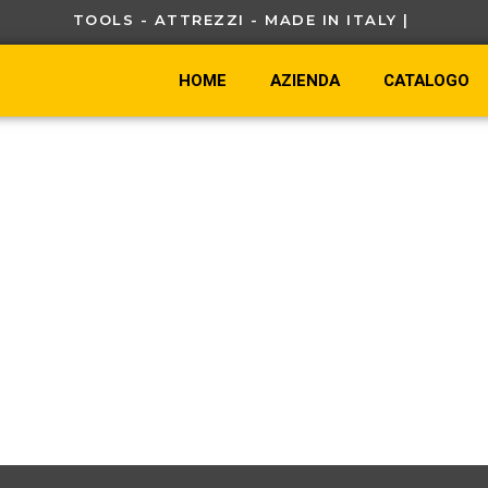
TOOLS - ATTREZZI - MADE IN ITALY |
HOME
AZIENDA
CATALOGO