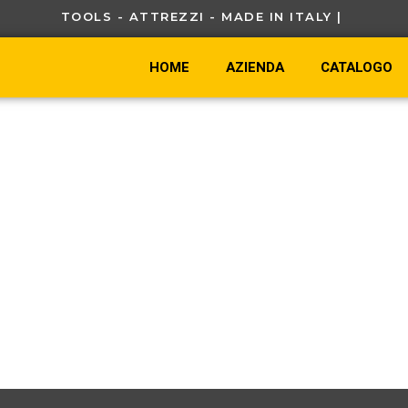
TOOLS - ATTREZZI - MADE IN ITALY |
HOME
AZIENDA
CATALOGO