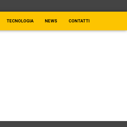
TECNOLOGIA
NEWS
CONTATTI