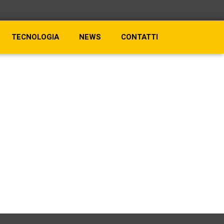
TECNOLOGIA
NEWS
CONTATTI