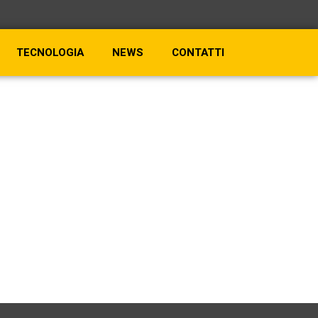
TECNOLOGIA
NEWS
CONTATTI