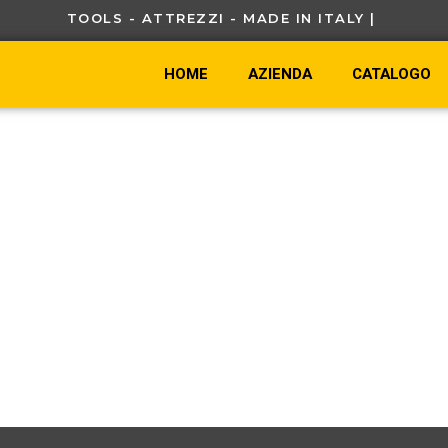
TOOLS - ATTREZZI - MADE IN ITALY |
HOME
AZIENDA
CATALOGO