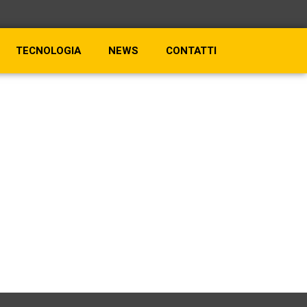
TECNOLOGIA
NEWS
CONTATTI