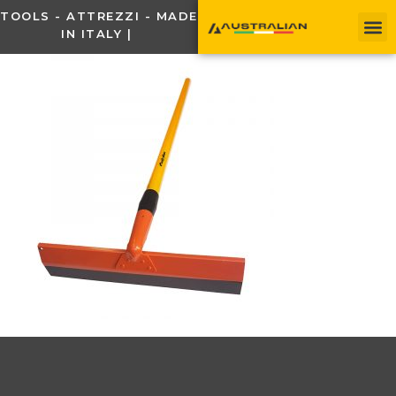
TOOLS - ATTREZZI - MADE
IN ITALY |