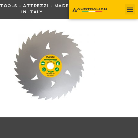
TOOLS - ATTREZZI - MADE
IN ITALY |