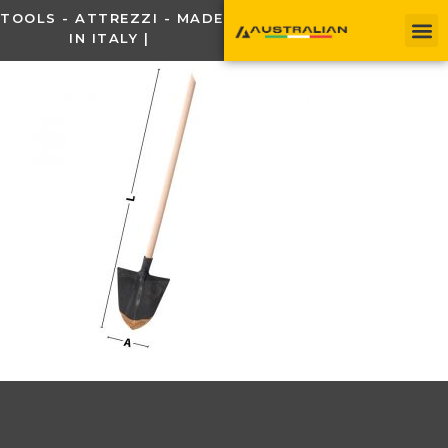
TOOLS - ATTREZZI - MADE
IN ITALY |