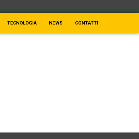
TECNOLOGIA
NEWS
CONTATTI