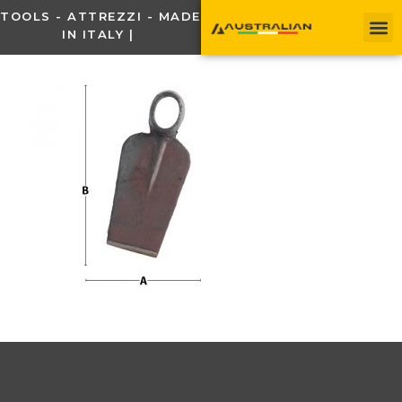
TOOLS - ATTREZZI - MADE
IN ITALY |