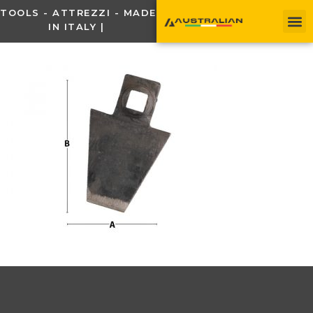
TOOLS - ATTREZZI - MADE
IN ITALY |