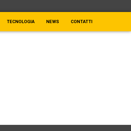
TECNOLOGIA
NEWS
CONTATTI