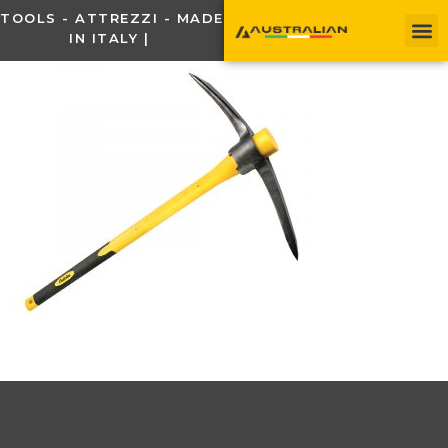
TOOLS - ATTREZZI - MADE
IN ITALY |