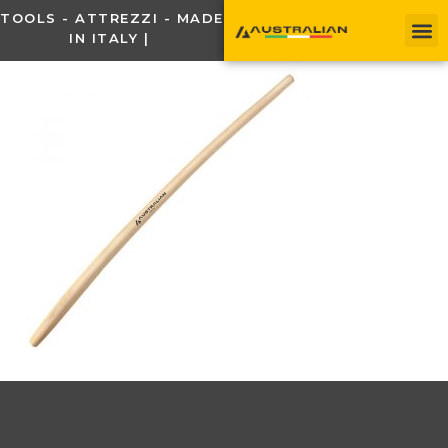
TOOLS - ATTREZZI - MADE
IN ITALY |