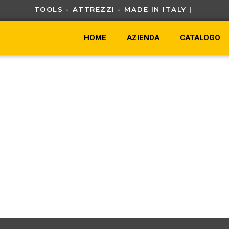
TOOLS - ATTREZZI - MADE IN ITALY |
HOME
AZIENDA
CATALOGO