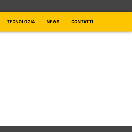
TECNOLOGIA
NEWS
CONTATTI