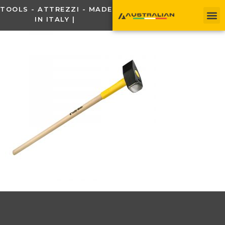
TOOLS - ATTREZZI - MADE
IN ITALY |