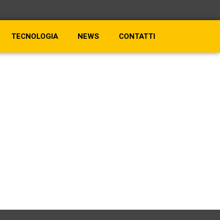
TECNOLOGIA
NEWS
CONTATTI