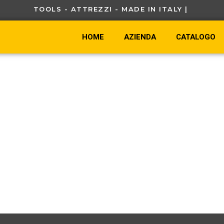
TOOLS - ATTREZZI - MADE IN ITALY |
HOME
AZIENDA
CATALOGO