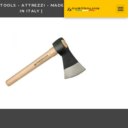
TOOLS - ATTREZZI - MADE
IN ITALY |