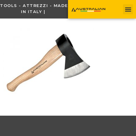
TOOLS - ATTREZZI - MADE
IN ITALY |