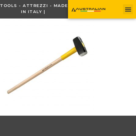
TOOLS - ATTREZZI - MADE
IN ITALY |