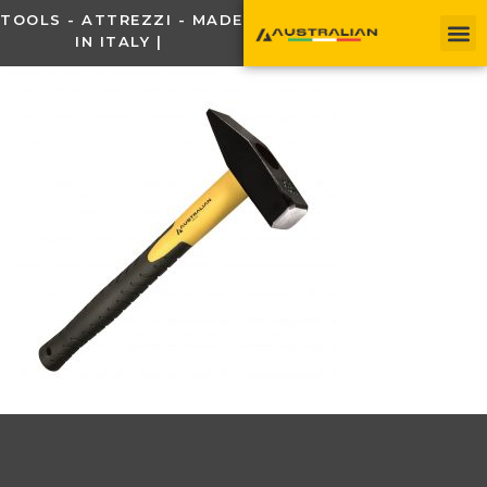
TOOLS - ATTREZZI - MADE
IN ITALY |