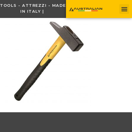
TOOLS - ATTREZZI - MADE
IN ITALY |