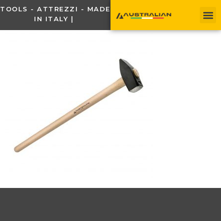
TOOLS - ATTREZZI - MADE
IN ITALY |