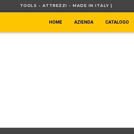
TOOLS - ATTREZZI - MADE IN ITALY |
HOME
AZIENDA
CATALOGO