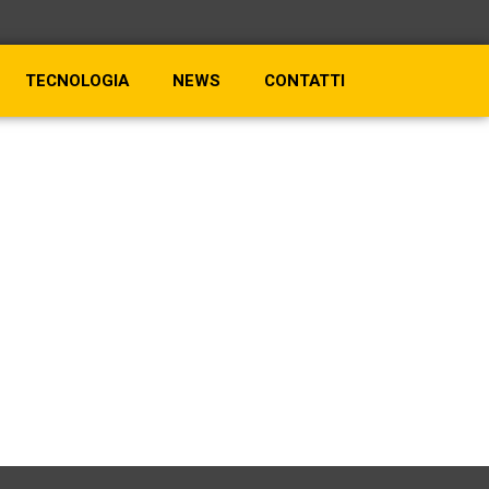
TECNOLOGIA
NEWS
CONTATTI