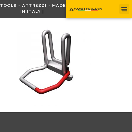
TOOLS - ATTREZZI - MADE
IN ITALY |