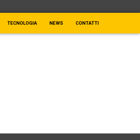
TECNOLOGIA
NEWS
CONTATTI