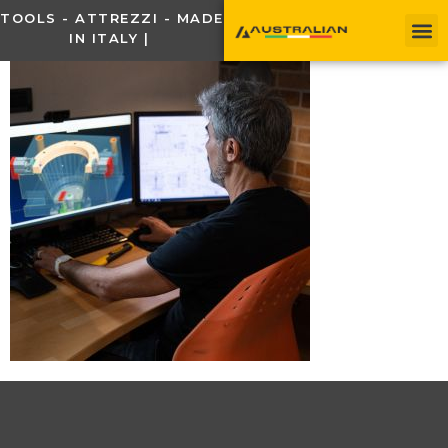
TOOLS - ATTREZZI - MADE
IN ITALY |