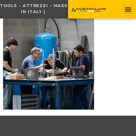
TOOLS - ATTREZZI - MADE
IN ITALY |