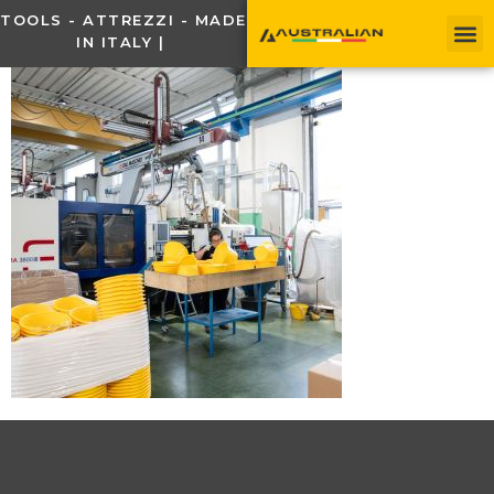
TOOLS - ATTREZZI - MADE
IN ITALY |