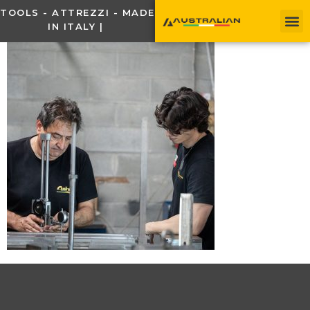
TOOLS - ATTREZZI - MADE
IN ITALY |