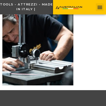
TOOLS - ATTREZZI - MADE
IN ITALY |