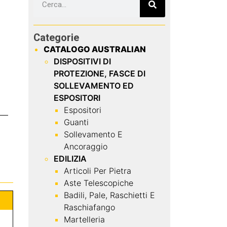
Categorie
CATALOGO AUSTRALIAN
DISPOSITIVI DI
PROTEZIONE, FASCE DI
SOLLEVAMENTO ED
ESPOSITORI
Espositori
Guanti
Sollevamento E
Ancoraggio
EDILIZIA
Articoli Per Pietra
Aste Telescopiche
Badili, Pale, Raschietti E
Raschiafango
Martelleria