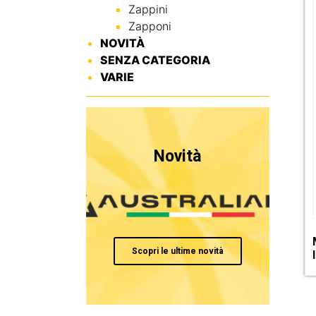
Zappini
Zapponi
NOVITÀ
SENZA CATEGORIA
VARIE
Novità
Scopri le ultime novità