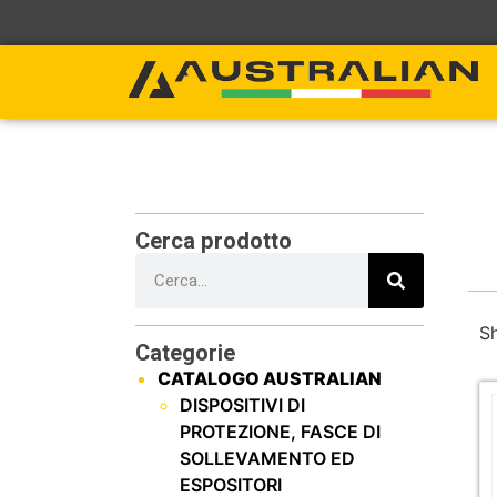
Cerca prodotto
Sh
Categorie
CATALOGO AUSTRALIAN
DISPOSITIVI DI
PROTEZIONE, FASCE DI
SOLLEVAMENTO ED
ESPOSITORI