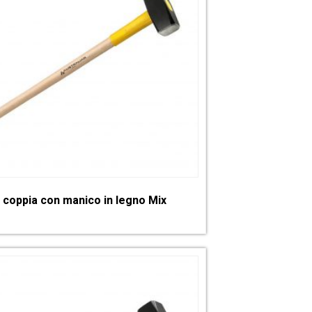
 coppia con manico in legno Mix