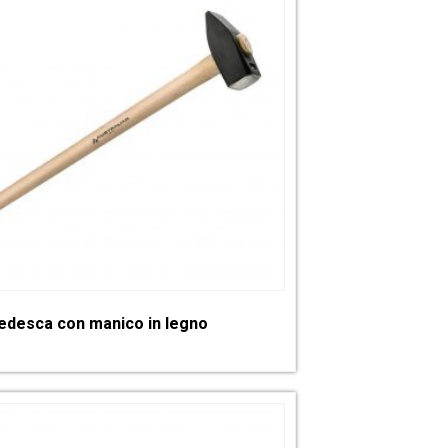
edesca con manico in legno