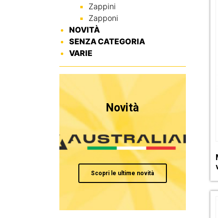
Zappini
Zapponi
NOVITÀ
SENZA CATEGORIA
VARIE
Novità
Scopri le ultime novità