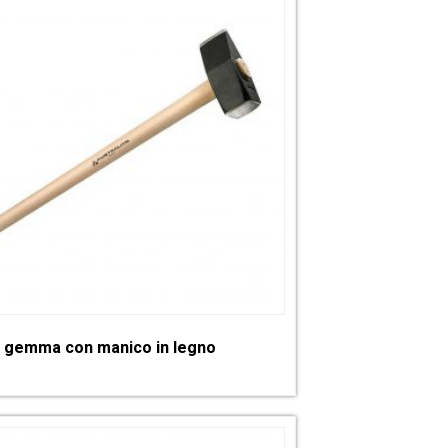
 gemma con manico in legno