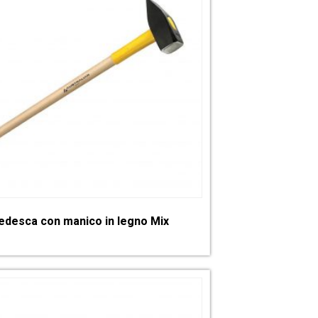
edesca con manico in legno Mix