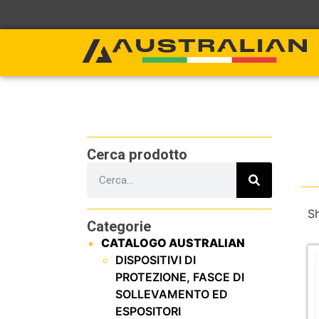
Cerca prodotto
Sh
Categorie
CATALOGO AUSTRALIAN
DISPOSITIVI DI
PROTEZIONE, FASCE DI
SOLLEVAMENTO ED
ESPOSITORI