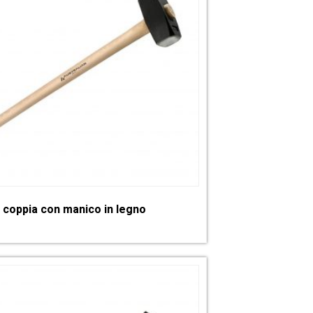
 coppia con manico in legno