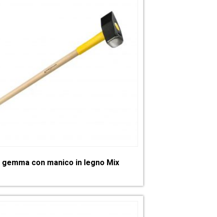
 gemma con manico in legno Mix