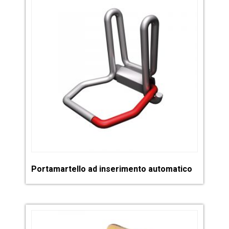
Portamartello ad inserimento automatico