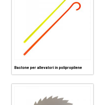
Bastone per allevatori in polipropilene