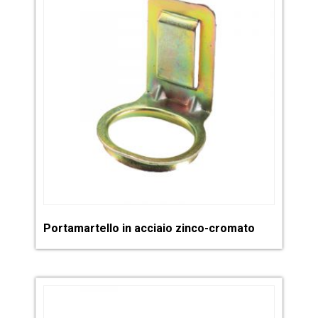
Portamartello in acciaio zinco-cromato