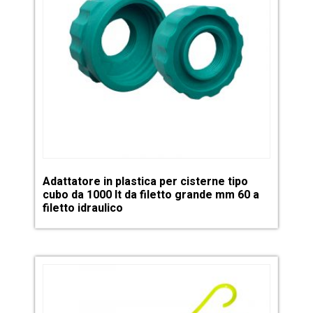
Adattatore in plastica per cisterne tipo
cubo da 1000 lt da filetto grande mm 60 a
filetto idraulico