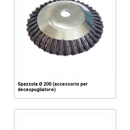
Spazzola Ø 200 (accessorio per
decespugliatore)