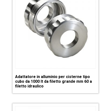
Adattatore in alluminio per cisterne tipo
cubo da 1000 lt da filetto grande mm 60 a
filetto idraulico