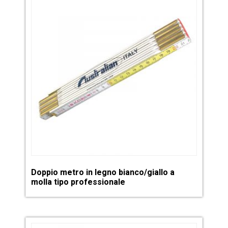
Doppio metro in legno bianco/giallo a
molla tipo professionale