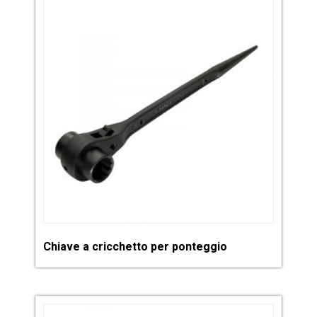
Chiave a cricchetto per ponteggio