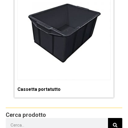
Cassetta portatutto
Cerca prodotto