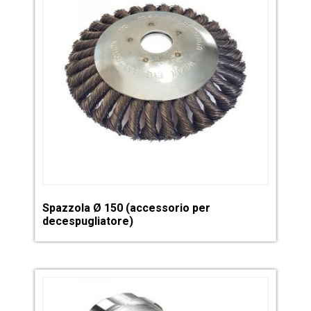
Spazzola Ø 150 (accessorio per
decespugliatore)