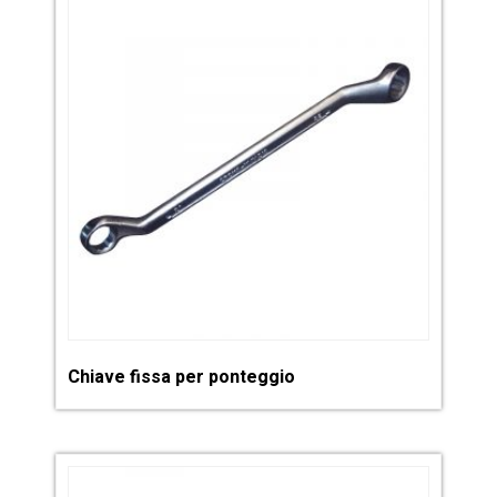
Chiave fissa per ponteggio