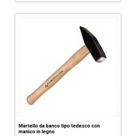
Martello da banco tipo tedesco con
manico in legno