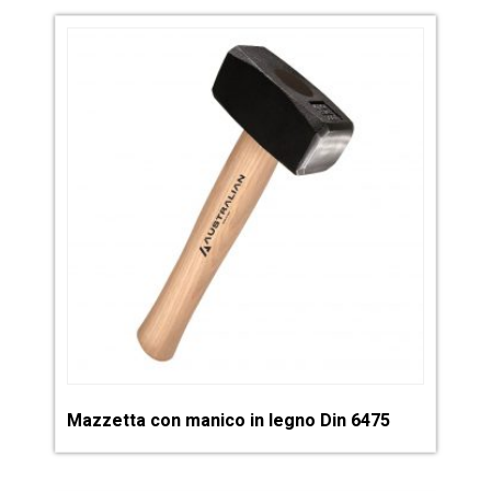
Mazzetta con manico in legno Din 6475