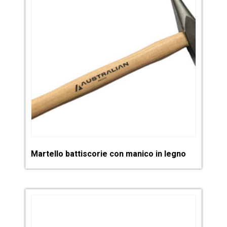
Martello battiscorie con manico in legno