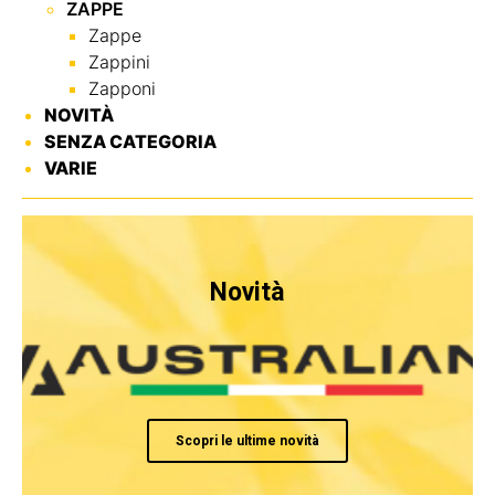
ZAPPE
Zappe
Zappini
Zapponi
NOVITÀ
SENZA CATEGORIA
VARIE
Novità
Scopri le ultime novità