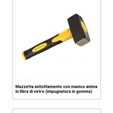
Mazzetta antisfilamento con manico anima
in fibra di vetro (impugnatura in gomma)