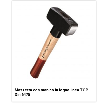
Mazzetta con manico in legno linea TOP
Din 6475