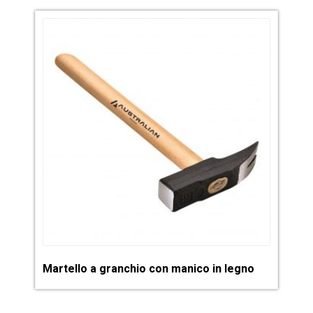
Martello a granchio con manico in legno