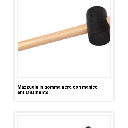
Mazzuola in gomma nera con manico
antisfilamento