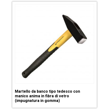
Martello da banco tipo tedesco con
manico anima in fibra di vetro
(impugnatura in gomma)