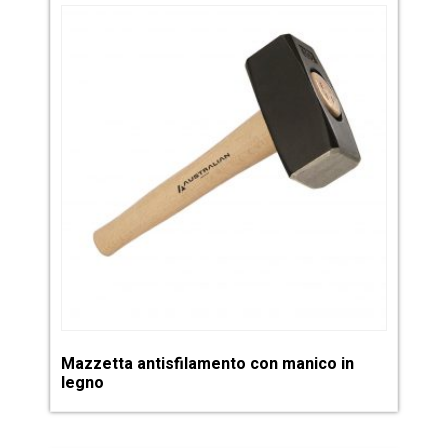
Mazzetta antisfilamento con manico in
legno