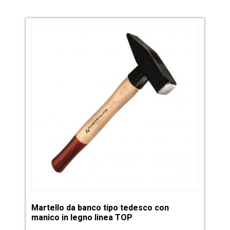
Martello da banco tipo tedesco con
manico in legno linea TOP