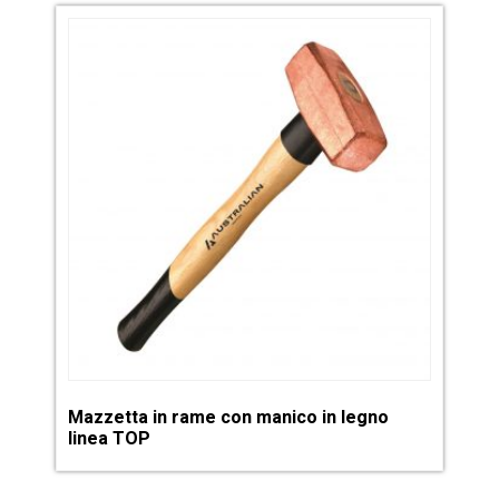
Mazzetta in rame con manico in legno
linea TOP