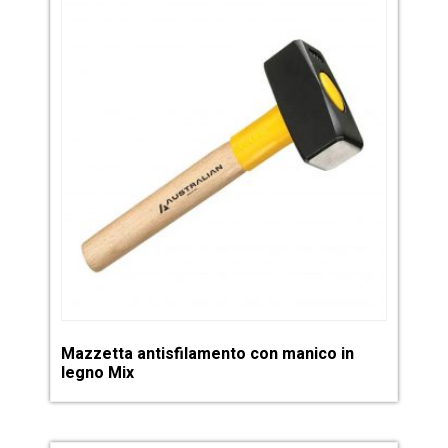
Mazzetta antisfilamento con manico in
legno Mix