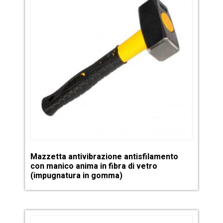
Mazzetta antivibrazione antisfilamento
con manico anima in fibra di vetro
(impugnatura in gomma)