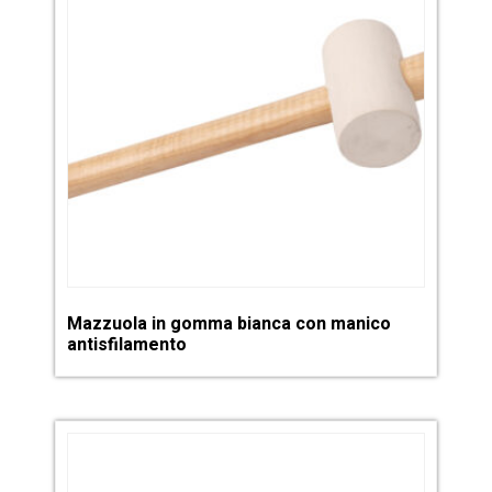
Mazzuola in gomma bianca con manico
antisfilamento