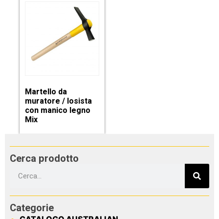
Martello da
muratore / losista
con manico legno
Mix
Cerca prodotto
Categorie