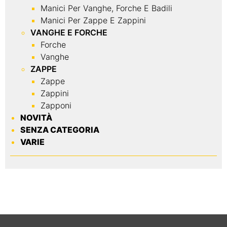
Manici Per Vanghe, Forche E Badili
Manici Per Zappe E Zappini
VANGHE E FORCHE
Forche
Vanghe
ZAPPE
Zappe
Zappini
Zapponi
NOVITÀ
SENZA CATEGORIA
VARIE