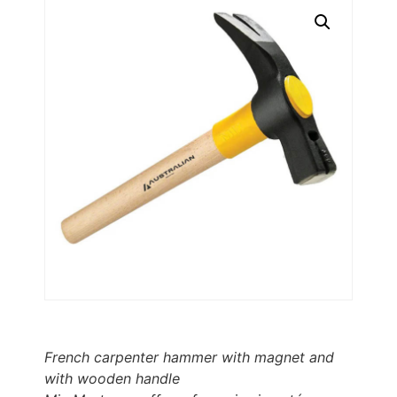
French carpenter hammer with magnet and
with wooden handle