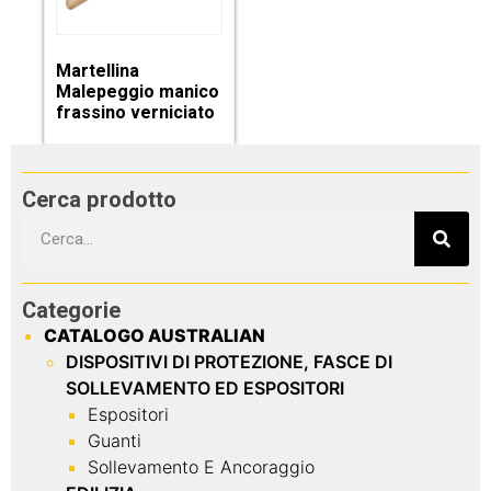
Martellina
Malepeggio manico
frassino verniciato
Cerca prodotto
Categorie
CATALOGO AUSTRALIAN
DISPOSITIVI DI PROTEZIONE, FASCE DI
SOLLEVAMENTO ED ESPOSITORI
Espositori
Guanti
Sollevamento E Ancoraggio