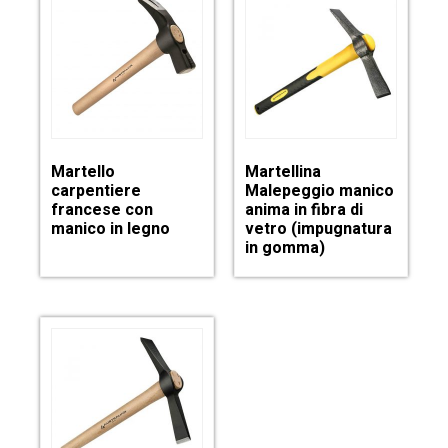
Martello
Martellina
carpentiere
Malepeggio manico
francese con
anima in fibra di
manico in legno
vetro (impugnatura
in gomma)