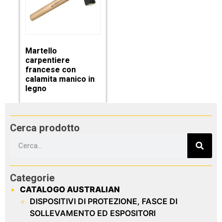
Martello
carpentiere
francese con
calamita manico in
legno
Cerca prodotto
Categorie
CATALOGO AUSTRALIAN
DISPOSITIVI DI PROTEZIONE, FASCE DI
SOLLEVAMENTO ED ESPOSITORI