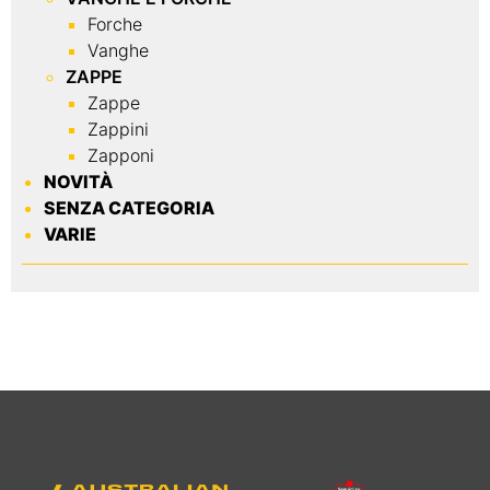
Forche
Vanghe
ZAPPE
Zappe
Zappini
Zapponi
NOVITÀ
SENZA CATEGORIA
VARIE