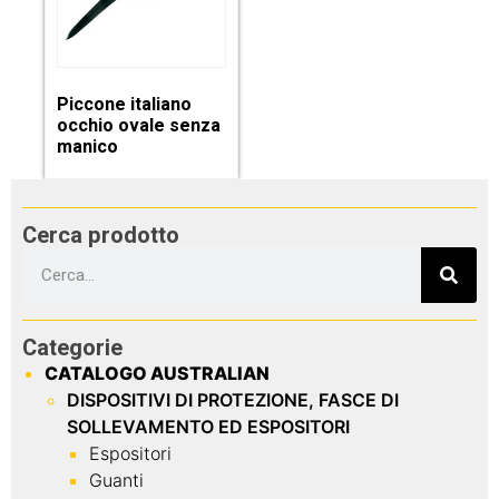
Piccone italiano
occhio ovale senza
manico
Cerca prodotto
Categorie
CATALOGO AUSTRALIAN
DISPOSITIVI DI PROTEZIONE, FASCE DI
SOLLEVAMENTO ED ESPOSITORI
Espositori
Guanti