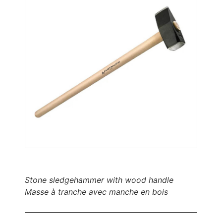
Stone sledgehammer with wood handle
Masse à tranche avec manche en bois