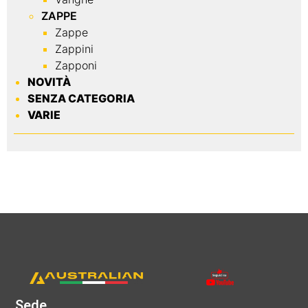
ZAPPE
Zappe
Zappini
Zapponi
NOVITÀ
SENZA CATEGORIA
VARIE
Sede