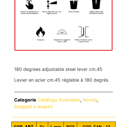
180 degrees adjustable steel lever cm.45
Levier en acier cm.45 réglable à 180 degrés
Categorie
Catalogo Australian
,
Novità
,
Scalpelli e leverini