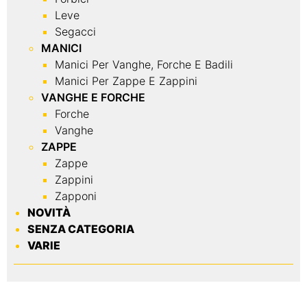
Leve
Segacci
MANICI
Manici Per Vanghe, Forche E Badili
Manici Per Zappe E Zappini
VANGHE E FORCHE
Forche
Vanghe
ZAPPE
Zappe
Zappini
Zapponi
NOVITÀ
SENZA CATEGORIA
VARIE